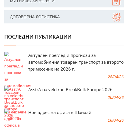
МИТНИЧЕСКИ УСЛУГИ
ДОГОВОРНА ЛОГИСТИКА
ПОСЛЕДНИ ПУБЛИКАЦИИ
Актуален преглед и прогнози за
автомобилния товарен транспорт за второто
тримесечие на 2026 г.
28/04/26
AsstrA na veletrhu BreakBulk Europe 2026
20/04/26
Нов адрес на офиса в Шанхай
16/04/26