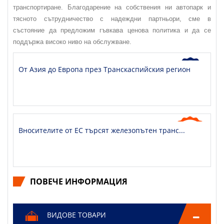
транспортиране. Благодарение на собствения ни автопарк и
тясното сътрудничество с надеждни партньори, сме в
състояние да предложим гъвкава ценова политика и да се
поддържа високо ниво на обслужване.
От Азия до Европа през Транскаспийския регион
Вносителите от ЕС търсят железопътен транс...
ПОВЕЧЕ ИНФОРМАЦИЯ
ВИДОВЕ ТОВАРИ