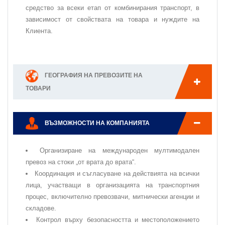
средство за всеки етап от комбинирания транспорт, в
зависимост от свойствата на товара и нуждите на
Клиента.
ГЕОГРАФИЯ НА ПРЕВОЗИТЕ НА
ТОВАРИ
ВЪЗМОЖНОСТИ НА КОМПАНИЯТА
Организиране на международен мултимодален
превоз на стоки „от врата до врата“.
Координация и съгласуване на действията на всички
лица, участващи в организацията на транспортния
процес, включително превозвачи, митнически агенции и
складове.
Контрол върху безопасността и местоположението