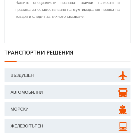
Нашите специалисти познават всички тънкости и
правила за осъществяване на мултимодален превоз на
товари и следят за тяхното спазване.
ТРАНСПОРТНИ РЕШЕНИЯ
ВЪЗДУШЕН
АВТОМОБИЛНИ
МОРСКИ
ЖЕЛЕЗОПЪТЕН