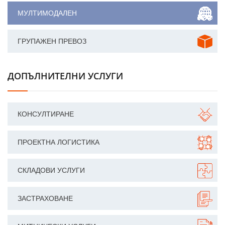
МУЛТИМОДАЛЕН
ГРУПАЖЕН ПРЕВОЗ
ДОПЪЛНИТЕЛНИ УСЛУГИ
КОНСУЛТИРАНЕ
ПРОЕКТНА ЛОГИСТИКА
СКЛАДОВИ УСЛУГИ
ЗАСТРАХОВАНЕ