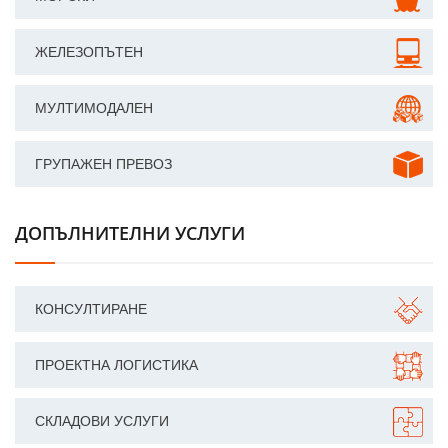
ЖЕЛЕЗОПЪТЕН
МУЛТИМОДАЛЕН
ГРУПАЖЕН ПРЕВОЗ
ДОПЪЛНИТЕЛНИ УСЛУГИ
КОНСУЛТИРАНЕ
ПРОЕКТНА ЛОГИСТИКА
СКЛАДОВИ УСЛУГИ