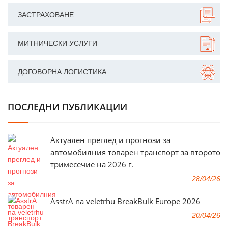
ЗАСТРАХОВАНЕ
МИТНИЧЕСКИ УСЛУГИ
ДОГОВОРНА ЛОГИСТИКА
ПОСЛЕДНИ ПУБЛИКАЦИИ
Актуален преглед и прогнози за
автомобилния товарен транспорт за второто
тримесечие на 2026 г.
28/04/26
AsstrA na veletrhu BreakBulk Europe 2026
20/04/26