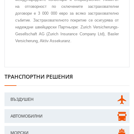
на отговорност по сключените застрахователни
договори е 3 000 000 евро за всяко застрахователно
събитие. Застрахователното покритие се осигурява от
надеждни швейцарски Партньори: Zurich Versicherungs-
Gesellschaft AG (Zurich Insurance Company Ltd), Basler
Versicherung, Aktiv Assekuranz.
ТРАНСПОРТНИ РЕШЕНИЯ
ВЪЗДУШЕН
АВТОМОБИЛНИ
МОРСКИ