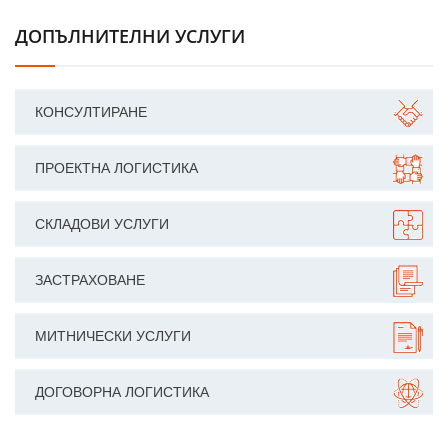
ДОПЪЛНИТЕЛНИ УСЛУГИ
КОНСУЛТИРАНЕ
ПРОЕКТНА ЛОГИСТИКА
СКЛАДОВИ УСЛУГИ
ЗАСТРАХОВАНЕ
МИТНИЧЕСКИ УСЛУГИ
ДОГОВОРНА ЛОГИСТИКА