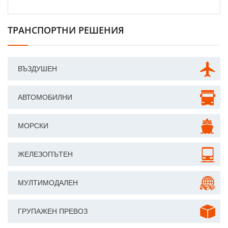
ТРАНСПОРТНИ РЕШЕНИЯ
ВЪЗДУШЕН
АВТОМОБИЛНИ
МОРСКИ
ЖЕЛЕЗОПЪТЕН
МУЛТИМОДАЛЕН
ГРУПАЖЕН ПРЕВОЗ