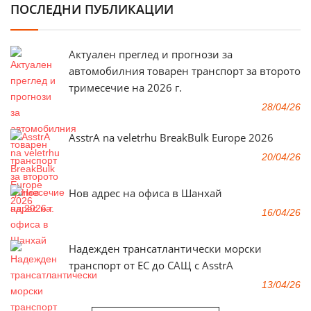
ПОСЛЕДНИ ПУБЛИКАЦИИ
Актуален преглед и прогнози за
автомобилния товарен транспорт за второто
тримесечие на 2026 г.
28/04/26
AsstrA na veletrhu BreakBulk Europe 2026
20/04/26
Нов адрес на офиса в Шанхай
16/04/26
Надежден трансатлантически морски
транспорт от ЕС до САЩ с AsstrA
13/04/26