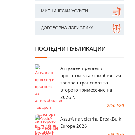
МИТНИЧЕСКИ УСЛУГИ
ДОГОВОРНА ЛОГИСТИКА
ПОСЛЕДНИ ПУБЛИКАЦИИ
Актуален преглед и
прогнози за автомобилния
товарен транспорт за
второто тримесечие на
2026 г.
28/04/26
AsstrA na veletrhu BreakBulk
Europe 2026
20/04/26