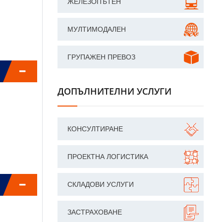
ЖЕЛЕЗОПЪТЕН
МУЛТИМОДАЛЕН
ГРУПАЖЕН ПРЕВОЗ
ДОПЪЛНИТЕЛНИ УСЛУГИ
КОНСУЛТИРАНЕ
ПРОЕКТНА ЛОГИСТИКА
СКЛАДОВИ УСЛУГИ
ЗАСТРАХОВАНЕ