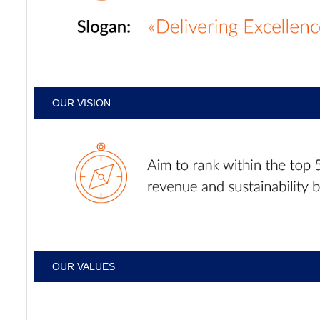
OUR VISION
OUR VALUES