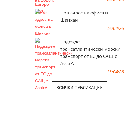
Нов адрес на офиса в
Шанхай
16/04/26
Надежден
трансатлантически морски
транспорт от ЕС до САЩ с
AsstrA
13/04/26
ВСИЧКИ ПУБЛИКАЦИИ