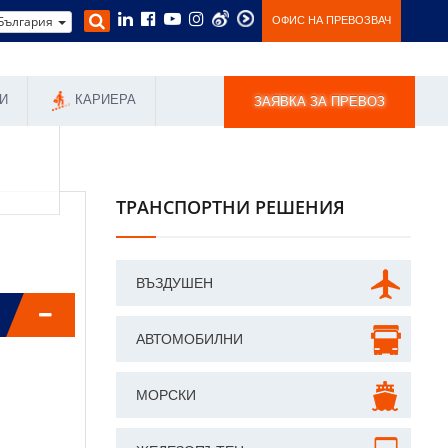
България
ОФИС НА ПРЕВОЗВАЧ
И
КАРИЕРА
ЗАЯВКА ЗА ПРЕВОЗ
ТРАНСПОРТНИ РЕШЕНИЯ
ВЪЗДУШЕН
АВТОМОБИЛНИ
МОРСКИ