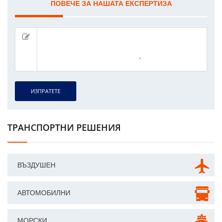
ПОВЕЧЕ ЗА НАШАТА ЕКСПЕРТИЗА
ИЗПРАТЕТЕ
ТРАНСПОРТНИ РЕШЕНИЯ
ВЪЗДУШЕН
АВТОМОБИЛНИ
МОРСКИ