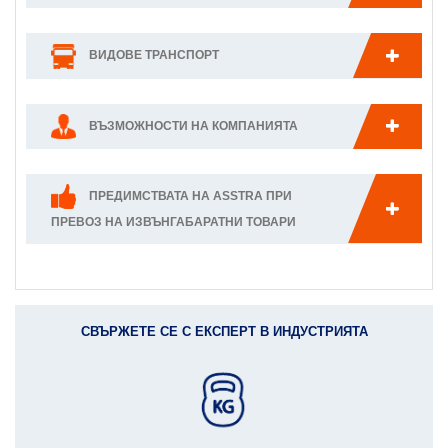
ВИДОВЕ ТРАНСПОРТ
ВЪЗМОЖНОСТИ НА КОМПАНИЯТА
ПРЕДИМСТВАТА НА ASSTRA ПРИ
ПРЕВОЗ НА ИЗВЪНГАБАРАТНИ ТОВАРИ
СВЪРЖЕТЕ СЕ С ЕКСПЕРТ В ИНДУСТРИЯТА