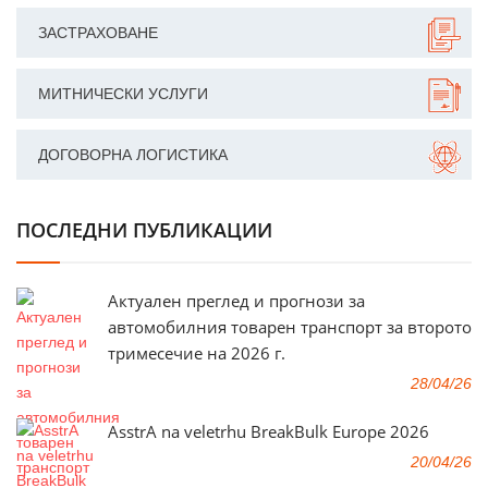
ЗАСТРАХОВАНЕ
МИТНИЧЕСКИ УСЛУГИ
ДОГОВОРНА ЛОГИСТИКА
ПОСЛЕДНИ ПУБЛИКАЦИИ
Актуален преглед и прогнози за
автомобилния товарен транспорт за второто
тримесечие на 2026 г.
28/04/26
AsstrA na veletrhu BreakBulk Europe 2026
20/04/26