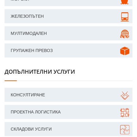
ЖЕЛЕЗОПЪТЕН
МУЛТИМОДАЛЕН
ГРУПАЖЕН ПРЕВОЗ
ДОПЪЛНИТЕЛНИ УСЛУГИ
КОНСУЛТИРАНЕ
ПРОЕКТНА ЛОГИСТИКА
СКЛАДОВИ УСЛУГИ