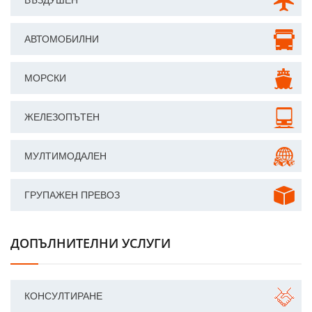
ВЪЗДУШЕН
АВТОМОБИЛНИ
МОРСКИ
ЖЕЛЕЗОПЪТЕН
МУЛТИМОДАЛЕН
ГРУПАЖЕН ПРЕВОЗ
ДОПЪЛНИТЕЛНИ УСЛУГИ
КОНСУЛТИРАНЕ