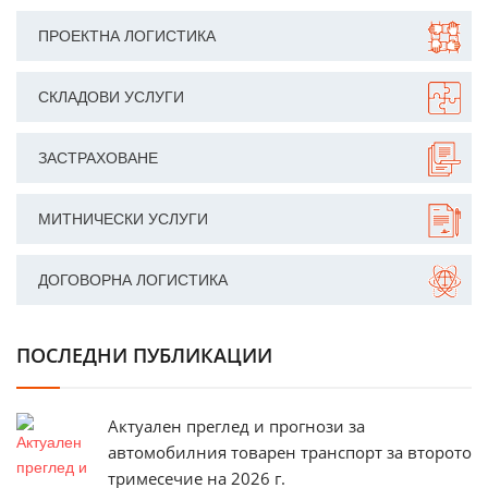
ПРОЕКТНА ЛОГИСТИКА
СКЛАДОВИ УСЛУГИ
ЗАСТРАХОВАНЕ
МИТНИЧЕСКИ УСЛУГИ
ДОГОВОРНА ЛОГИСТИКА
ПОСЛЕДНИ ПУБЛИКАЦИИ
Актуален преглед и прогнози за
автомобилния товарен транспорт за второто
тримесечие на 2026 г.