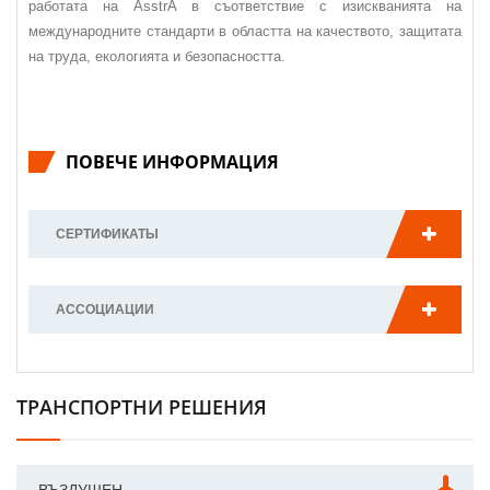
работата на AsstrA в съответствие с изискванията на
международните стандарти в областта на качеството, защитата
на труда, екологията и безопасността.
ПОВЕЧЕ ИНФОРМАЦИЯ
СЕРТИФИКАТЫ
АССОЦИАЦИИ
ТРАНСПОРТНИ РЕШЕНИЯ