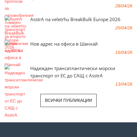
28/04/26
AsstrA na veletrhu BreakBulk Europe 2026
20/04/26
Нов адрес на офиса в Шанхай
16/04/26
Надежден трансатлантически морски
транспорт от ЕС до САЩ с AsstrA
13/04/26
ВСИЧКИ ПУБЛИКАЦИИ