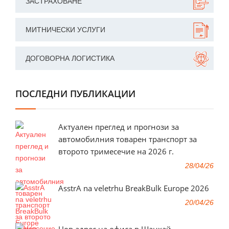
ЗАСТРАХОВАНЕ
МИТНИЧЕСКИ УСЛУГИ
ДОГОВОРНА ЛОГИСТИКА
ПОСЛЕДНИ ПУБЛИКАЦИИ
Актуален преглед и прогнози за
автомобилния товарен транспорт за
второто тримесечие на 2026 г.
28/04/26
AsstrA na veletrhu BreakBulk Europe 2026
20/04/26