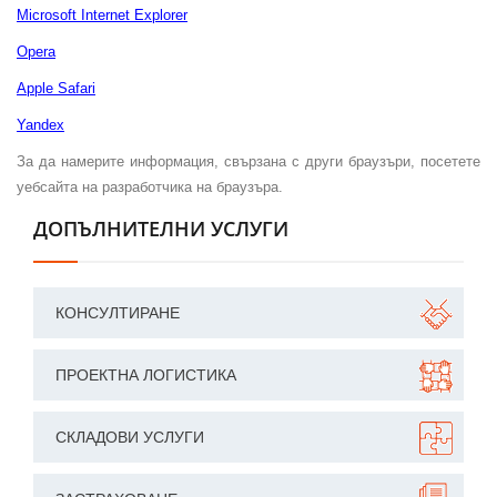
Microsoft Internet Explorer
Opera
Apple Safari
Yandex
За да намерите информация, свързана с други браузъри, посетете
уебсайта на разработчика на браузъра.
ДОПЪЛНИТЕЛНИ УСЛУГИ
КОНСУЛТИРАНЕ
ПРОЕКТНА ЛОГИСТИКА
СКЛАДОВИ УСЛУГИ