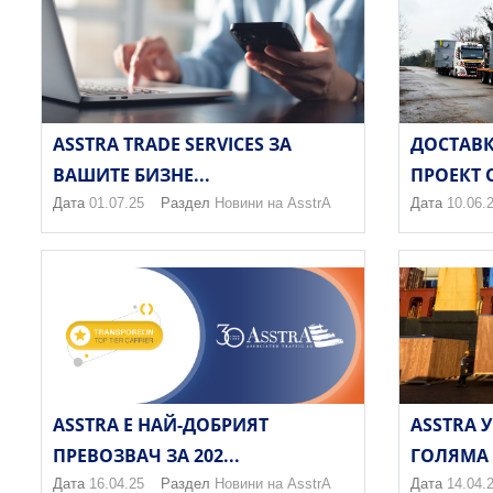
ASSTRA TRADE SERVICES ЗА
ДОСТАВК
ВАШИТЕ БИЗНЕ...
ПРОЕКТ О
Дата
01.07.25
Раздел
Новини на AsstrA
Дата
10.06.
ASSTRA Е НАЙ-ДОБРИЯТ
ASSTRA 
ПРЕВОЗВАЧ ЗА 202...
ГОЛЯМА 
Дата
16.04.25
Раздел
Новини на AsstrA
Дата
14.04.