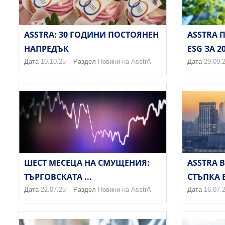
ASSTRA: 30 ГОДИНИ ПОСТОЯНЕН
ASSTRA 
НАПРЕДЪК
ESG ЗА 20
Дата
10.10.25
Раздел
Новини на AsstrA
Дата
29.09.
ШЕСТ МЕСЕЦА НА СМУЩЕНИЯ:
ASSTRA 
ТЪРГОВСКАТА ...
СТЪПКА В 
Дата
22.07.25
Раздел
Новини на AsstrA
Дата
16.07.