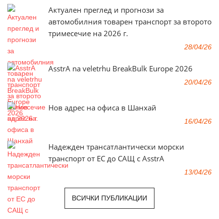
Актуален преглед и прогнози за
автомобилния товарен транспорт за второто
тримесечие на 2026 г.
28/04/26
AsstrA na veletrhu BreakBulk Europe 2026
20/04/26
Нов адрес на офиса в Шанхай
16/04/26
Надежден трансатлантически морски
транспорт от ЕС до САЩ с AsstrA
13/04/26
ВСИЧКИ ПУБЛИКАЦИИ