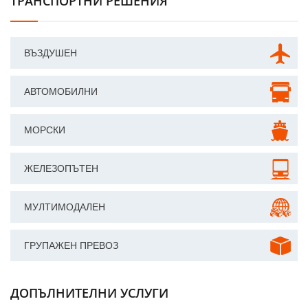
ТРАНСПОРТНИ РЕШЕНИЯ
ВЪЗДУШЕН
АВТОМОБИЛНИ
МОРСКИ
ЖЕЛЕЗОПЪТЕН
МУЛТИМОДАЛЕН
ГРУПАЖЕН ПРЕВОЗ
ДОПЪЛНИТЕЛНИ УСЛУГИ