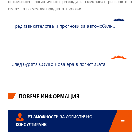
оптимизират логистичните разходи и намаляват рисковете в
областта на международната търговия.
Предизвикателства и прогнози за автомобилн...
След бурята COVID: Нова ера в логистиката
ПОВЕЧЕ ИНФОРМАЦИЯ
ВЪЗМОЖНОСТИ ЗА ЛОГИСТИЧНО
КОНСУЛТИРАНЕ