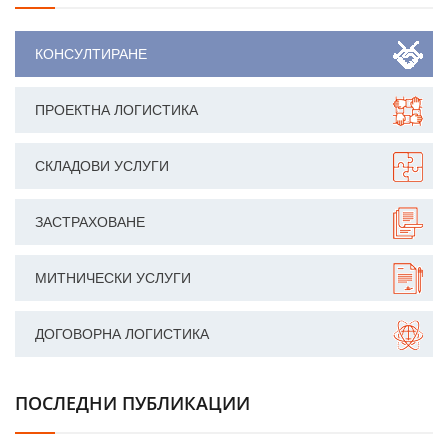
КОНСУЛТИРАНЕ
ПРОЕКТНА ЛОГИСТИКА
СКЛАДОВИ УСЛУГИ
ЗАСТРАХОВАНЕ
МИТНИЧЕСКИ УСЛУГИ
ДОГОВОРНА ЛОГИСТИКА
ПОСЛЕДНИ ПУБЛИКАЦИИ