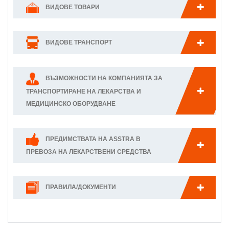
ВИДОВЕ ТОВАРИ
ВИДОВЕ ТРАНСПОРТ
ВЪЗМОЖНОСТИ НА КОМПАНИЯТА ЗА
ТРАНСПОРТИРАНЕ НА ЛЕКАРСТВА И
МЕДИЦИНСКО ОБОРУДВАНЕ
ПРЕДИМСТВАТА НА ASSTRA В
ПРЕВОЗА НА ЛЕКАРСТВЕНИ СРЕДСТВА
ПРАВИЛА/ДОКУМЕНТИ