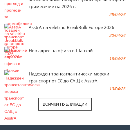
тримесечие на 2026 г.
28/04/26
AsstrA na veletrhu BreakBulk Europe 2026
20/04/26
Нов адрес на офиса в Шанхай
16/04/26
Надежден трансатлантически морски
транспорт от ЕС до САЩ с AsstrA
13/04/26
ВСИЧКИ ПУБЛИКАЦИИ