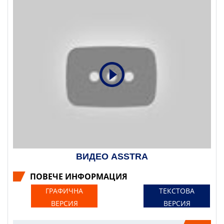
ВИДЕО ASSTRA
ПОВЕЧЕ ИНФОРМАЦИЯ
ГРАФИЧНА
ТЕКСТОВА
ВЕРСИЯ
ВЕРСИЯ