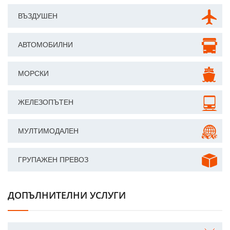
ВЪЗДУШЕН
АВТОМОБИЛНИ
МОРСКИ
ЖЕЛЕЗОПЪТЕН
МУЛТИМОДАЛЕН
ГРУПАЖЕН ПРЕВОЗ
ДОПЪЛНИТЕЛНИ УСЛУГИ