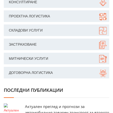
КОНСУЛТИРАНЕ
ПРОЕКТНА ЛОГИСТИКА
СКЛАДОВИ УСЛУГИ
ЗАСТРАХОВАНЕ
МИТНИЧЕСКИ УСЛУГИ
ДОГОВОРНА ЛОГИСТИКА
ПОСЛЕДНИ ПУБЛИКАЦИИ
Актуален преглед и прогнози за
автомобилния товарен транспорт за второто