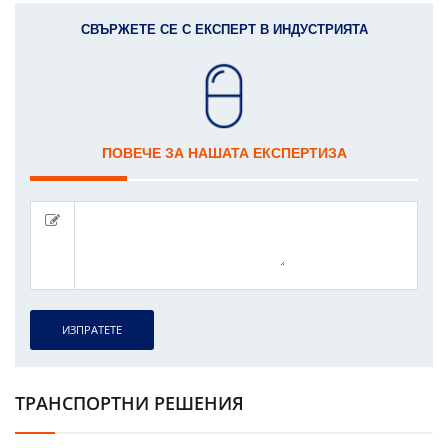
СВЪРЖЕТЕ СЕ С ЕКСПЕРТ В ИНДУСТРИЯТА
ПОВЕЧЕ ЗА НАШАТА ЕКСПЕРТИЗА
ИЗПРАТЕТЕ
ТРАНСПОРТНИ РЕШЕНИЯ