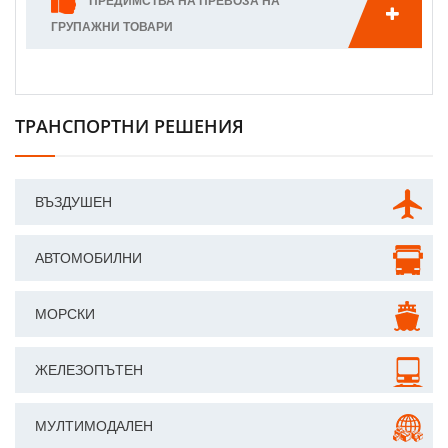
ПРЕДИМСТВА НА ПРЕВОЗА НА
ГРУПАЖНИ ТОВАРИ
ТРАНСПОРТНИ РЕШЕНИЯ
ВЪЗДУШЕН
АВТОМОБИЛНИ
МОРСКИ
ЖЕЛЕЗОПЪТЕН
МУЛТИМОДАЛЕН