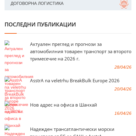
ДОГОВОРНА ЛОГИСТИКА
ПОСЛЕДНИ ПУБЛИКАЦИИ
Актуален преглед и прогнози за
автомобилния товарен транспорт за второто
тримесечие на 2026 г.
28/04/26
AsstrA na veletrhu BreakBulk Europe 2026
20/04/26
Нов адрес на офиса в Шанхай
16/04/26
Надежден трансатлантически морски