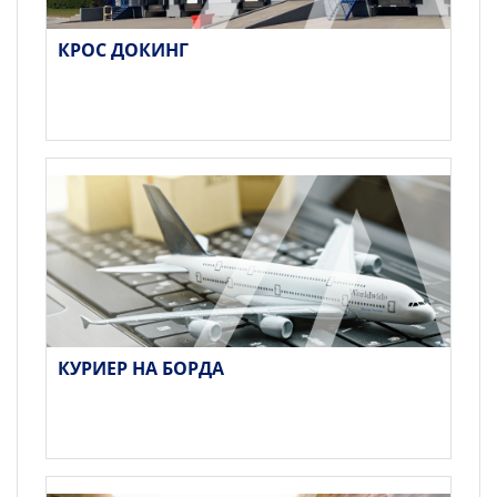
КРОС ДОКИНГ
КУРИЕР НА БОРДА