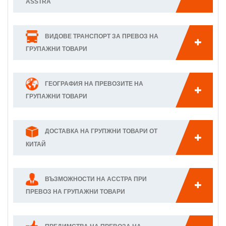
ASSTRA
ВИДОВЕ ТРАНСПОРТ ЗА ПРЕВОЗ НА
ГРУПАЖНИ ТОВАРИ
ГЕОГРАФИЯ НА ПРЕВОЗИТЕ НА
ГРУПАЖНИ ТОВАРИ
ДОСТАВКА НА ГРУПЖНИ ТОВАРИ ОТ
КИТАЙ
ВЪЗМОЖНОСТИ НА АССТРА ПРИ
ПРЕВОЗ НА ГРУПАЖНИ ТОВАРИ