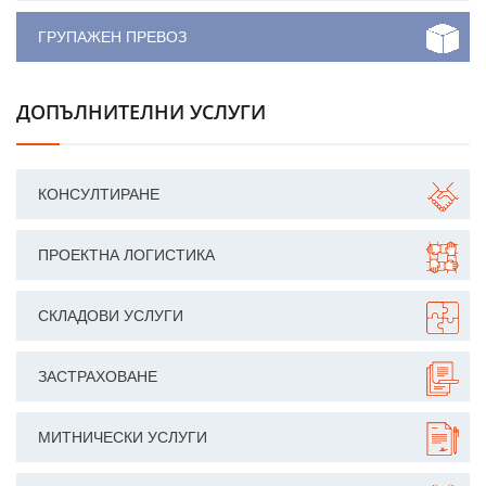
ГРУПАЖЕН ПРЕВОЗ
ДОПЪЛНИТЕЛНИ УСЛУГИ
КОНСУЛТИРАНЕ
ПРОЕКТНА ЛОГИСТИКА
СКЛАДОВИ УСЛУГИ
ЗАСТРАХОВАНЕ
МИТНИЧЕСКИ УСЛУГИ