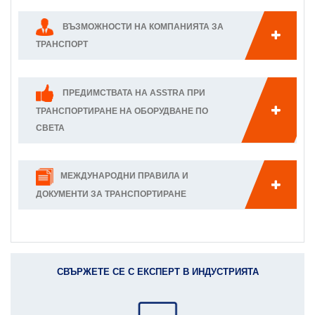
ВЪЗМОЖНОСТИ НА КОМПАНИЯТА ЗА
ТРАНСПОРТ
ПРЕДИМСТВАТА НА ASSTRA ПРИ
ТРАНСПОРТИРАНЕ НА ОБОРУДВАНЕ ПО
СВЕТА
МЕЖДУНАРОДНИ ПРАВИЛА И
ДОКУМЕНТИ ЗА ТРАНСПОРТИРАНЕ
СВЪРЖЕТЕ СЕ С ЕКСПЕРТ В ИНДУСТРИЯТА