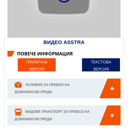
ВИДЕО ASSTRA
ПОВЕЧЕ ИНФОРМАЦИЯ
ГРАФИЧНА
ТЕКСТОВА
ВЕРСИЯ
ВЕРСИЯ
УСЛОВИЯ ЗА ПРЕВОЗ НА
ДОМАКИНСКИ УРЕДИ
ВИДОВЕ ТРАНСПОРТ ЗА ПРЕВОЗ НА
ДОМАКИНСКИ УРЕДИ