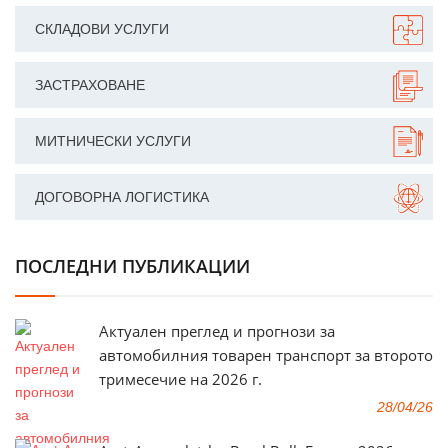
СКЛАДОВИ УСЛУГИ
ЗАСТРАХОВАНЕ
МИТНИЧЕСКИ УСЛУГИ
ДОГОВОРНА ЛОГИСТИКА
ПОСЛЕДНИ ПУБЛИКАЦИИ
Актуален преглед и прогнози за
автомобилния товарен транспорт за второто
тримесечие на 2026 г.
28/04/26