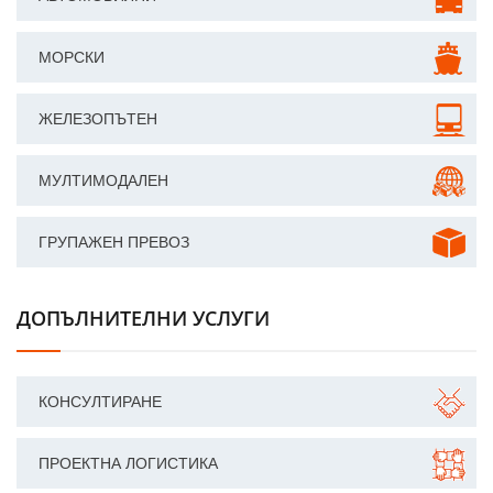
МОРСКИ
ЖЕЛЕЗОПЪТЕН
МУЛТИМОДАЛЕН
ГРУПАЖЕН ПРЕВОЗ
ДОПЪЛНИТЕЛНИ УСЛУГИ
КОНСУЛТИРАНЕ
ПРОЕКТНА ЛОГИСТИКА