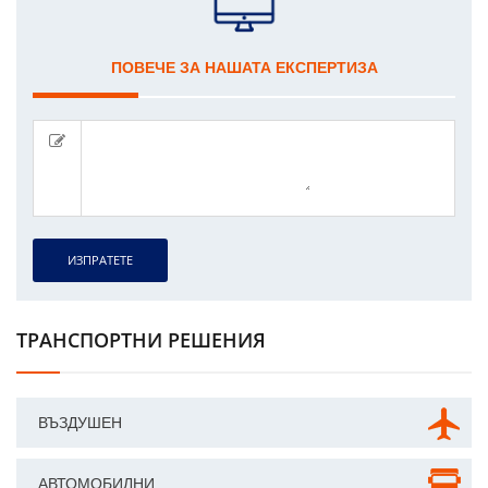
ПОВЕЧЕ ЗА НАШАТА ЕКСПЕРТИЗА
ИЗПРАТЕТЕ
ТРАНСПОРТНИ РЕШЕНИЯ
ВЪЗДУШЕН
АВТОМОБИЛНИ