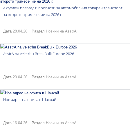
Актуален преглед и прогнози за автомобилния товарен транспорт
за второто тримесечие на 2026 г.
Дата
28.04.26
Раздел
Новини на AsstrA
AsstrA na veletrhu BreakBulk Europe 2026
Дата
20.04.26
Раздел
Новини на AsstrA
Нов адрес на офиса в Шанхай
Дата
16.04.26
Раздел
Новини на AsstrA