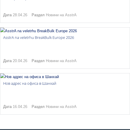
Дата
28.04.26
Раздел
Новини на AsstrA
AsstrA na veletrhu BreakBulk Europe 2026
Дата
20.04.26
Раздел
Новини на AsstrA
Нов адрес на офиса в Шанхай
Дата
16.04.26
Раздел
Новини на AsstrA